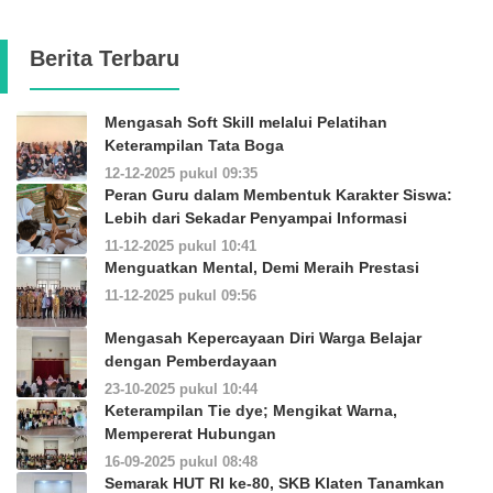
Berita Terbaru
Mengasah Soft Skill melalui Pelatihan
Keterampilan Tata Boga
12-12-2025 pukul 09:35
Peran Guru dalam Membentuk Karakter Siswa:
Lebih dari Sekadar Penyampai Informasi
11-12-2025 pukul 10:41
Menguatkan Mental, Demi Meraih Prestasi
11-12-2025 pukul 09:56
Mengasah Kepercayaan Diri Warga Belajar
dengan Pemberdayaan
23-10-2025 pukul 10:44
Keterampilan Tie dye; Mengikat Warna,
Mempererat Hubungan
16-09-2025 pukul 08:48
Semarak HUT RI ke-80, SKB Klaten Tanamkan