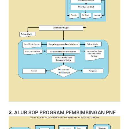
3.
ALUR SOP PROGRAM PEMBIMBINGAN PNF