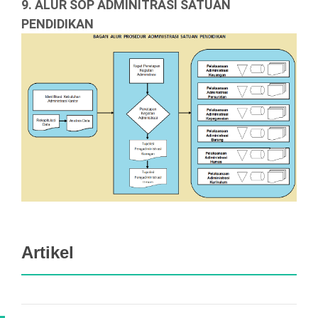
9. ALUR SOP ADMINITRASI SATUAN
PENDIDIKAN
Artikel