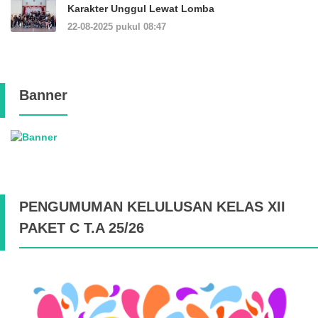
Karakter Unggul Lewat Lomba
22-08-2025 pukul 08:47
Banner
PENGUMUMAN KELULUSAN KELAS XII
PAKET C T.A 25/26