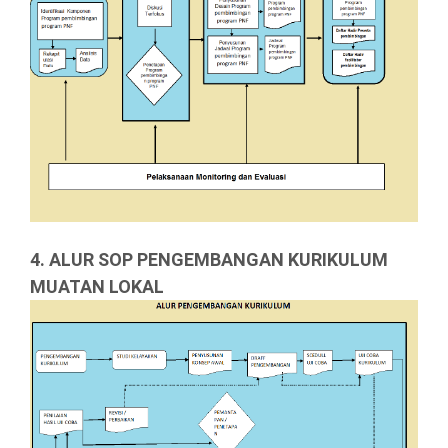
4. ALUR SOP PENGEMBANGAN KURIKULUM
MUATAN LOKAL