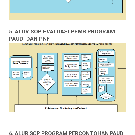
5
.
ALUR SOP EVALUASI PEMB PROGRAM
PAUD DAN PNF
6. ALUR SOP PROGRAM PERCONTOHAN PAUD