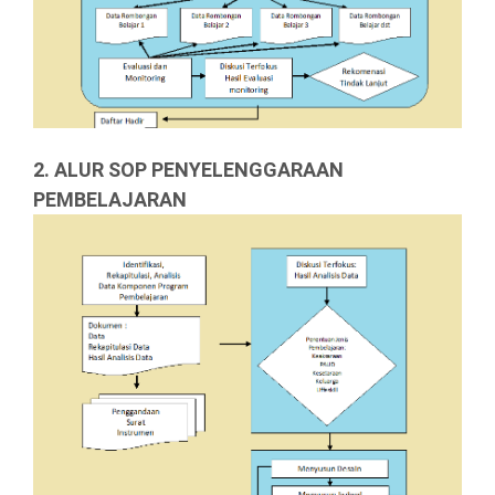
2. ALUR SOP PENYELENGGARAAN
PEMBELAJARAN