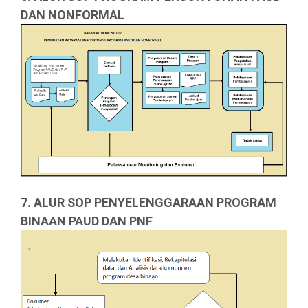
DAN NONFORMAL
7. ALUR SOP PENYELENGGARAAN PROGRAM
BINAAN PAUD DAN PNF