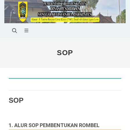
SOP
SOP
1. ALUR SOP PEMBENTUKAN ROMBEL