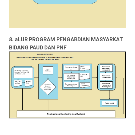
8. aLUR PROGRAM PENGABDIAN MASYARKAT
BIDANG PAUD DAN PNF