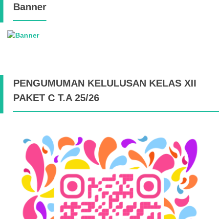
Banner
PENGUMUMAN KELULUSAN KELAS XII
PAKET C T.A 25/26