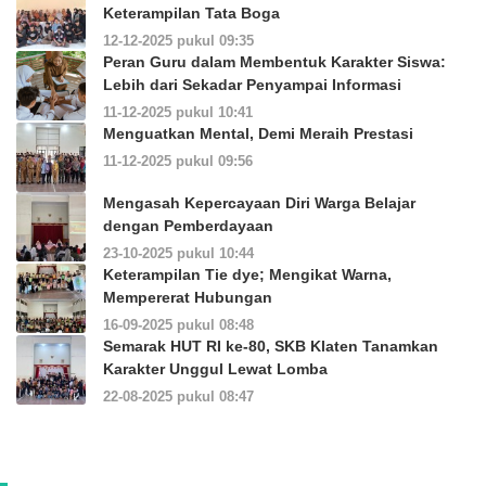
Keterampilan Tata Boga
12-12-2025 pukul 09:35
Peran Guru dalam Membentuk Karakter Siswa:
Lebih dari Sekadar Penyampai Informasi
11-12-2025 pukul 10:41
Menguatkan Mental, Demi Meraih Prestasi
11-12-2025 pukul 09:56
Mengasah Kepercayaan Diri Warga Belajar
dengan Pemberdayaan
23-10-2025 pukul 10:44
Keterampilan Tie dye; Mengikat Warna,
Mempererat Hubungan
16-09-2025 pukul 08:48
Semarak HUT RI ke-80, SKB Klaten Tanamkan
Karakter Unggul Lewat Lomba
22-08-2025 pukul 08:47