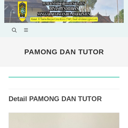
PAMONG DAN TUTOR
Detail PAMONG DAN TUTOR