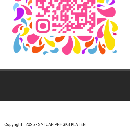
Copyright - 2025 - SATUAN PNF SKB KLATEN