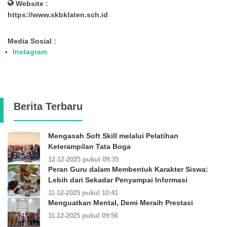
Website :
https://www.skbklaten.sch.id
Media Sosial :
Instagram
Berita Terbaru
Mengasah Soft Skill melalui Pelatihan
Keterampilan Tata Boga
12-12-2025 pukul 09:35
Peran Guru dalam Membentuk Karakter Siswa:
Lebih dari Sekadar Penyampai Informasi
11-12-2025 pukul 10:41
Menguatkan Mental, Demi Meraih Prestasi
11-12-2025 pukul 09:56