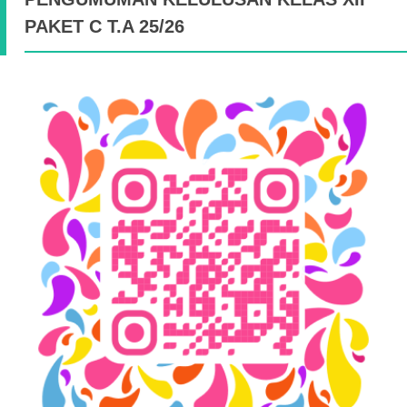
PAKET C T.A 25/26