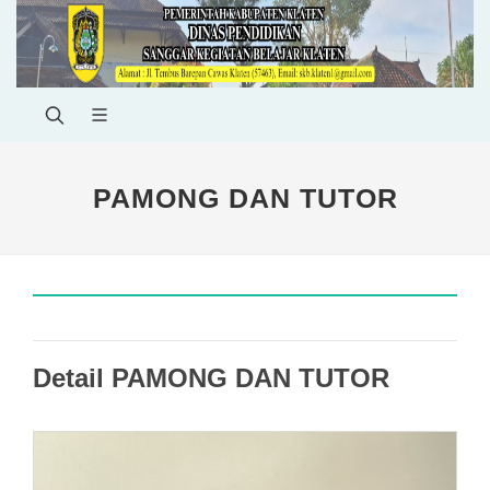
PAMONG DAN TUTOR
Detail PAMONG DAN TUTOR