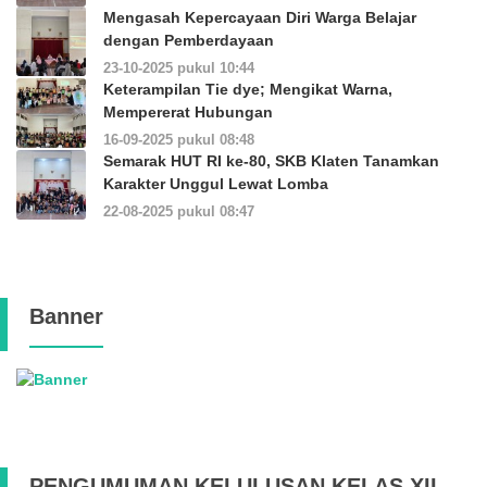
Mengasah Kepercayaan Diri Warga Belajar
dengan Pemberdayaan
23-10-2025 pukul 10:44
Keterampilan Tie dye; Mengikat Warna,
Mempererat Hubungan
16-09-2025 pukul 08:48
Semarak HUT RI ke-80, SKB Klaten Tanamkan
Karakter Unggul Lewat Lomba
22-08-2025 pukul 08:47
Banner
PENGUMUMAN KELULUSAN KELAS XII